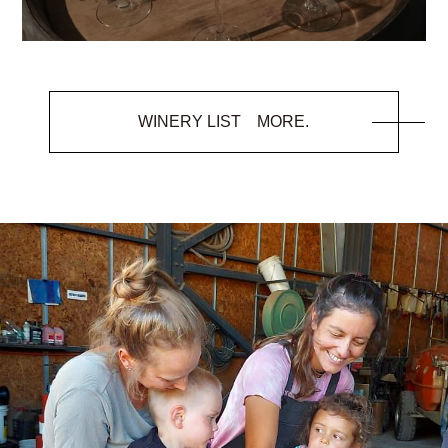
WINERY LIST MORE.